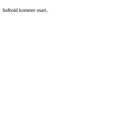
Indhold kommer snart..