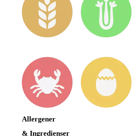
Allergener
& Ingredienser