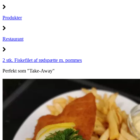
Produkter
Restaurant
2 stk. Fiskefilet af rødspætte m. pommes
Perfekt som "Take-Away"