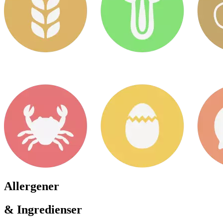
Allergener
& Ingredienser