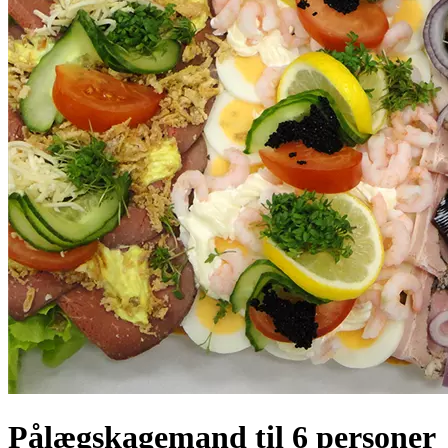
Pålægskagemand til 6 personer