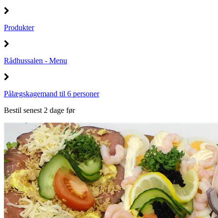
Produkter
Rådhussalen - Menu
Pålægskagemand til 6 personer
Bestil senest 2 dage før