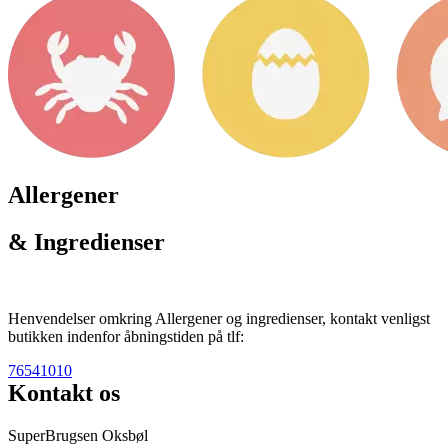
Allergener
& Ingredienser
Henvendelser omkring Allergener og ingredienser, kontakt venligst
butikken indenfor åbningstiden på tlf:
76541010
Kontakt os
SuperBrugsen Oksbøl