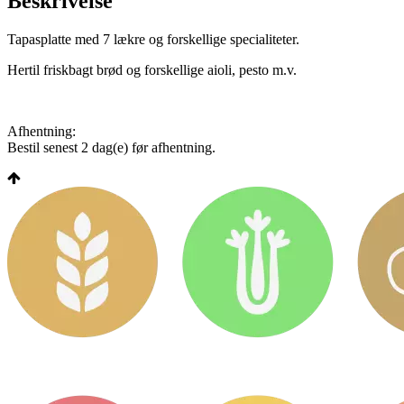
Beskrivelse
Tapasplatte med 7 lækre og forskellige specialiteter.
Hertil friskbagt brød og forskellige aioli, pesto m.v.
Afhentning:
Bestil senest 2 dag(e) før afhentning.