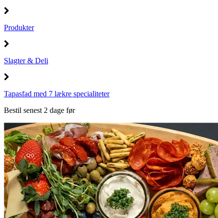
Produkter
Slagter & Deli
Tapasfad med 7 lækre specialiteter
Bestil senest 2 dage før