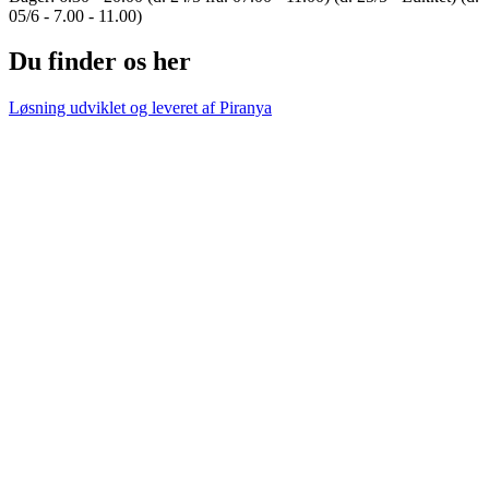
05/6 - 7.00 - 11.00)
Du finder os her
Løsning udviklet og leveret af
Piranya